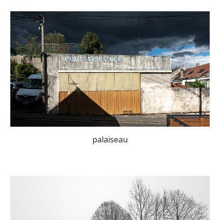
palaiseau