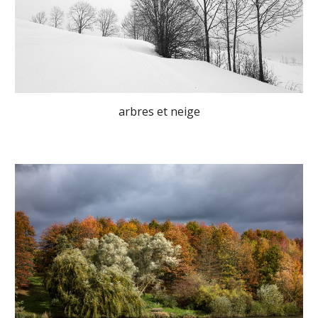
arbres et neige