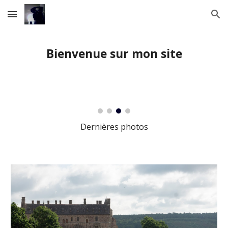
Skip to main content
Skip to navigation
Bienvenue sur mon site
Dernières photos